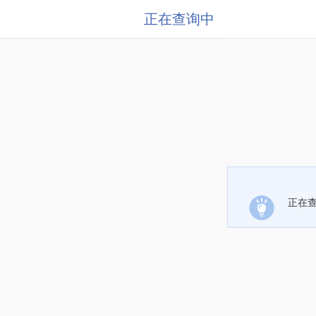
正在查询中
正在