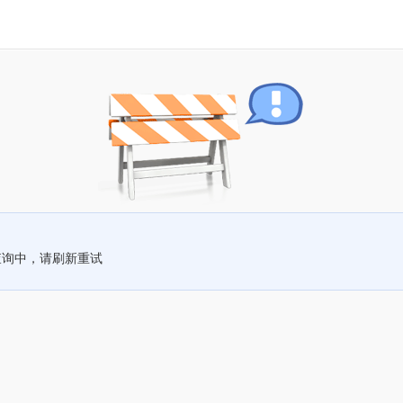
查询中，请刷新重试