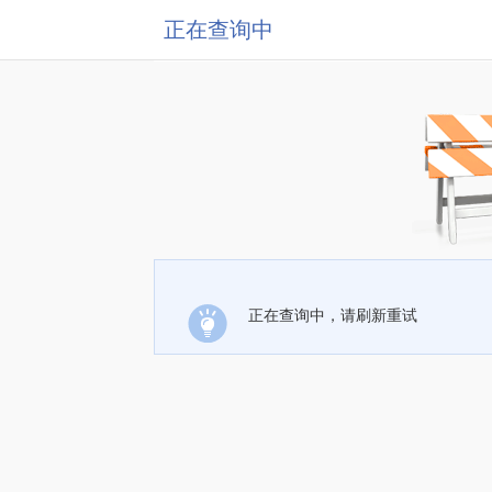
正在查询中
正在查询中，请刷新重试