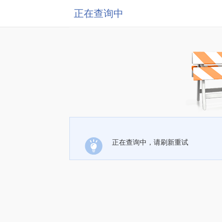
正在查询中
正在查询中，请刷新重试