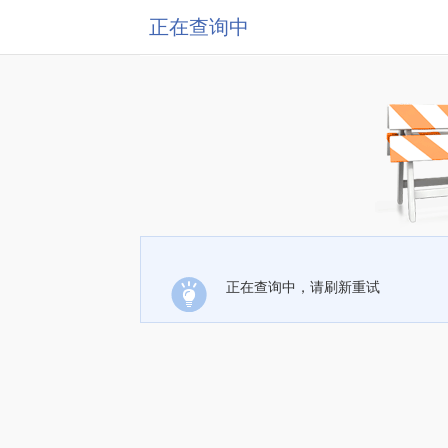
正在查询中
正在查询中，请刷新重试